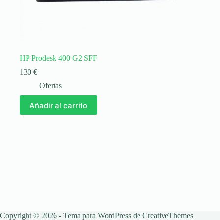
HP Prodesk 400 G2 SFF
130
€
Ofertas
Añadir al carrito
Copyright © 2026 - Tema para WordPress de
CreativeThemes