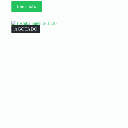
Leer más
AGOTADO