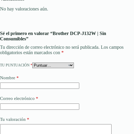
No hay valoraciones aún.
Sé el primero en valorar “Brother DCP-J132W | Sin
Consumibles”
Tu dirección de correo electrónico no será publicada.
Los campos
obligatorios están marcados con
*
TU PUNTUACIÓN
*
Nombre
*
Correo electrónico
*
Tu valoración
*