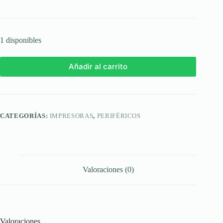
1 disponibles
Añadir al carrito
CATEGORÍAS:
IMPRESORAS
,
PERIFÉRICOS
Valoraciones (0)
Valoraciones