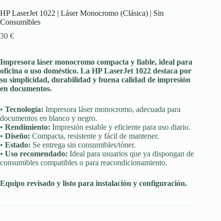
HP LaserJet 1022 | Láser Monocromo (Clásica) | Sin
Consumibles
30
€
Impresora láser monocromo compacta y fiable, ideal para
oficina o uso doméstico. La HP LaserJet 1022 destaca por
su simplicidad, durabilidad y buena calidad de impresión
en documentos.
•
Tecnología:
Impresora láser monocromo, adecuada para
documentos en blanco y negro.
•
Rendimiento:
Impresión estable y eficiente para uso diario.
•
Diseño:
Compacta, resistente y fácil de mantener.
•
Estado:
Se entrega sin consumibles/tóner.
•
Uso recomendado:
Ideal para usuarios que ya dispongan de
consumibles compatibles o para reacondicionamiento.
Equipo revisado y listo para instalación y configuración.